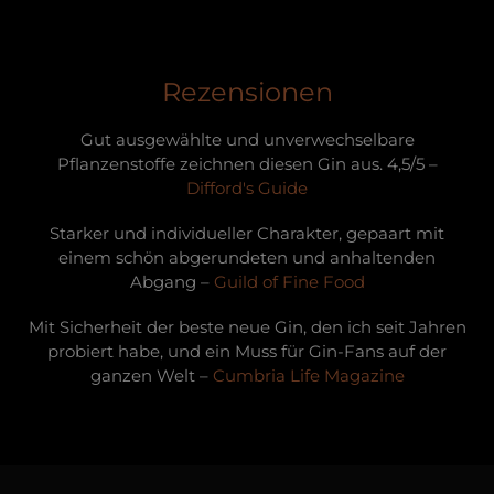
Rezensionen
Gut ausgewählte und unverwechselbare
Pflanzenstoffe zeichnen diesen Gin aus. 4,5/5 –
Difford's Guide
Starker und individueller Charakter, gepaart mit
einem schön abgerundeten und anhaltenden
Abgang –
Guild of Fine Food
Mit Sicherheit der beste neue Gin, den ich seit Jahren
probiert habe, und ein Muss für Gin-Fans auf der
ganzen Welt –
Cumbria Life Magazine