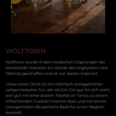
WOLFTOWN
Wolftown wurde in den nordischen Ursprüngen der
Marktstadt Ulverston am Rande des englischen Lake
Districts geschaffen und ist von diesen inspiriert.
Unser erster Drink ist ein mehrfach preisgekrönter
zeitgenössischer Gin, der als Gin-Gin gut für sich steht,
sich gut mit einer breiten Palette an Tonics zu einem
erfrischenden Cocktail mischen lässt und mit seinen
Orangennoten die perfekte Basis für einen Negroni
darstellt.