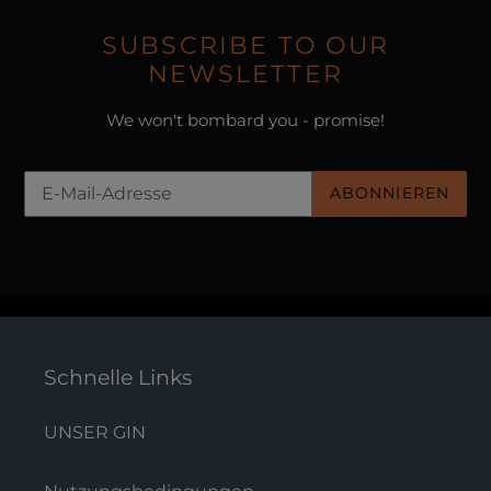
SUBSCRIBE TO OUR
NEWSLETTER
We won't bombard you - promise!
ABONNIEREN
Schnelle Links
UNSER GIN