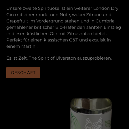
Unsere zweite Spirituose ist ein weiterer London Dry
Gin mit einer modernen Note, wobei Zitrone und
Grapefruit im Vordergrund stehen und in Cumbria
gemahlener britischer Bio-Hafer den sanften Einstieg
in diesen köstlichen Gin mit Zitrusnoten bietet.
Perfekt für einen klassischen G&T und exquisit in
einem Martini.
Es ist Zeit, The Spirit of Ulverston auszuprobieren.
GESCHÄFT