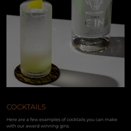
COCKTAILS
Here are a few examples of cocktails you can make
with our award winning gins.